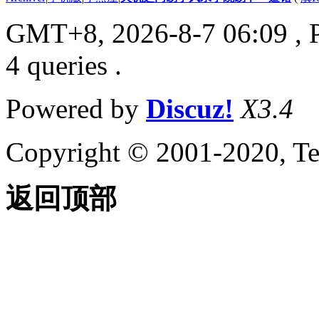
GMT+8, 2026-8-7 06:09
, 
4 queries .
Powered by
Discuz!
X3.4
Copyright © 2001-2020, Te
返回顶部