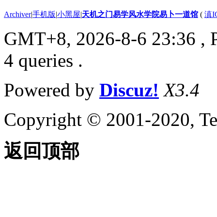
Archiver
|
手机版
|
小黑屋
|
天机之门易学风水学院易卜一道馆
(
滇I
GMT+8, 2026-8-6 23:36
, 
4 queries .
Powered by
Discuz!
X3.4
Copyright © 2001-2020, Te
返回顶部