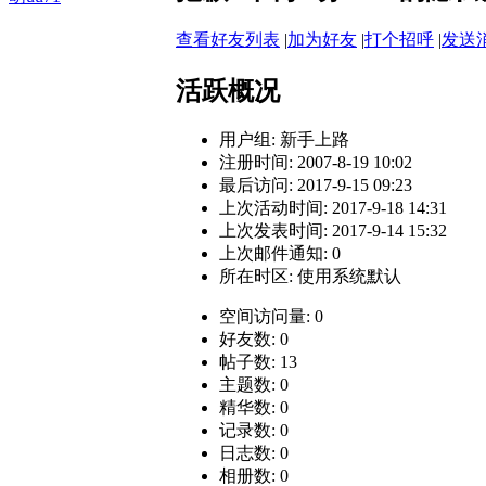
查看好友列表
|
加为好友
|
打个招呼
|
发送
活跃概况
用户组:
新手上路
注册时间: 2007-8-19 10:02
最后访问: 2017-9-15 09:23
上次活动时间: 2017-9-18 14:31
上次发表时间: 2017-9-14 15:32
上次邮件通知: 0
所在时区: 使用系统默认
空间访问量: 0
好友数: 0
帖子数: 13
主题数: 0
精华数: 0
记录数: 0
日志数: 0
相册数: 0