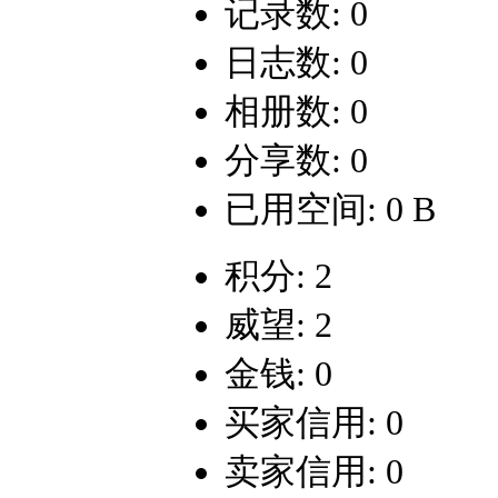
记录数: 0
日志数: 0
相册数: 0
分享数: 0
已用空间: 0 B
积分: 2
威望: 2
金钱: 0
买家信用: 0
卖家信用: 0