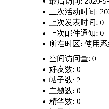
最后访问: 2020-5-1
上次活动时间: 2020-
上次发表时间: 0
上次邮件通知: 0
所在时区: 使用
空间访问量: 0
好友数: 0
帖子数: 2
主题数: 0
精华数: 0