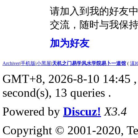
请加入到我的好友
交流，随时与我保
加为好友
Archiver
|
手机版
|
小黑屋
|
天机之门易学风水学院易卜一道馆
(
滇I
GMT+8, 2026-8-10 14:45
,
second(s), 13 queries .
Powered by
Discuz!
X3.4
Copyright © 2001-2020, Te