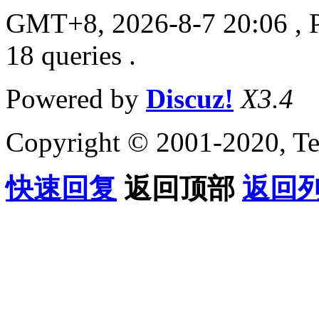
GMT+8, 2026-8-7 20:06
, 
18 queries .
Powered by
Discuz!
X3.4
Copyright © 2001-2020, Te
快速回复
返回顶部
返回