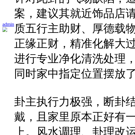
案，建议其就近饰品店
admin
质五行主助财、厚德载
正缘正财，精准化解大
进行专业净化清洗处理
同时家中指定位置摆放
卦主执行力极强，断卦
戴，且家里原本正好有
上。风水调理、卦理改