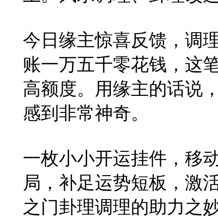
今日缘主惊喜反馈，调
账一万五千零花钱，这
高额度。用缘主的话说
感到非常神奇。
一枚小小开运挂件，移
局，补足运势短板，激
之门卦理调理的助力之